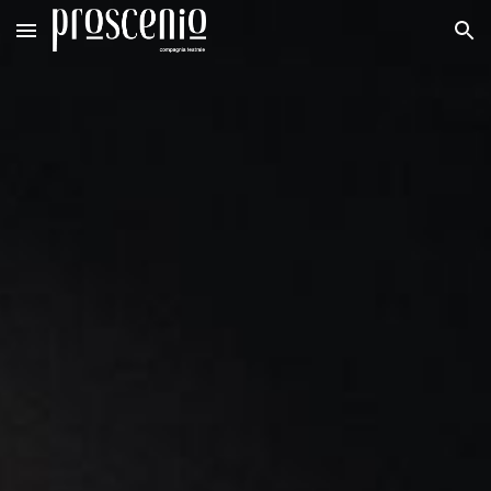
Skip to main content
Skip to navigation